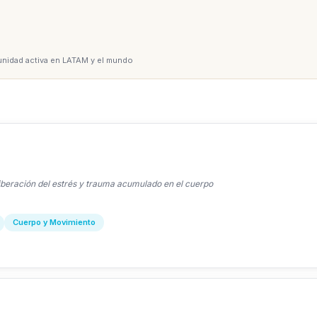
omunidad activa en LATAM y el mundo
beración del estrés y trauma acumulado en el cuerpo
Cuerpo y Movimiento