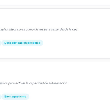
rapias integrativas como claves para sanar desde la raíz
Descodificación Biológica
ética para activar la capacidad de autosanación
Biomagnetismo