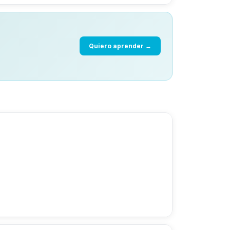
Quiero aprender →