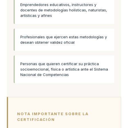
Emprendedores educativos, instructores y
docentes de metodologías holísticas, naturistas,
artísticas y afines
Profesionales que ejercen estas metodologías y
desean obtener validez oficial
Personas que quieren certificar su práctica
socioemocional, física o artística ante el Sistema
Nacional de Competencias
NOTA IMPORTANTE SOBRE LA
CERTIFICACIÓN