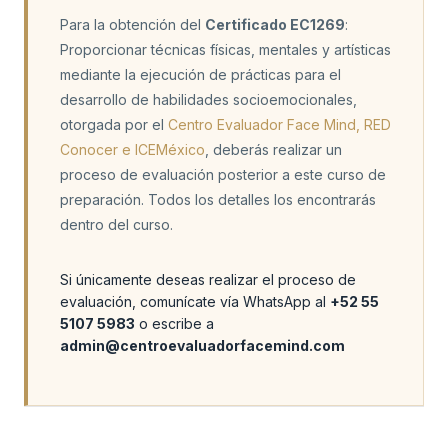
Para la obtención del
Certificado EC1269
:
Proporcionar técnicas físicas, mentales y artísticas
mediante la ejecución de prácticas para el
desarrollo de habilidades socioemocionales,
otorgada por el
Centro Evaluador Face Mind, RED
Conocer e ICEMéxico
, deberás realizar un
proceso de evaluación posterior a este curso de
preparación. Todos los detalles los encontrarás
dentro del curso.
Si únicamente deseas realizar el proceso de
evaluación, comunícate vía WhatsApp al
+52 55
5107 5983
o escribe a
admin@centroevaluadorfacemind.com