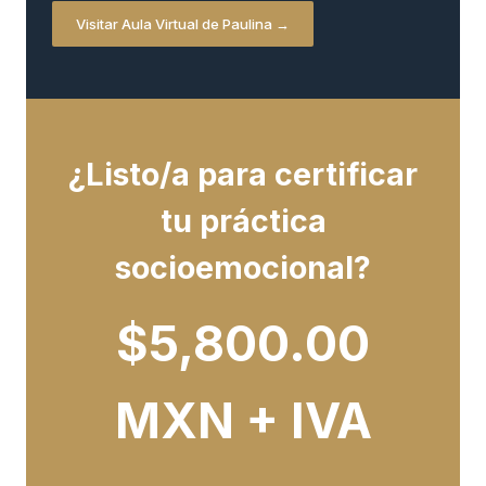
Visitar Aula Virtual de Paulina →
¿Listo/a para certificar
tu práctica
socioemocional?
$5,800.00
MXN + IVA