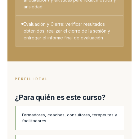
ansiedad
Evaluación y Cierre: verificar resultados
obtenidos, realizar el cierre de la sesión y
entregar el informe final de evaluación
PERFIL IDEAL
¿Para quién es este curso?
Formadores, coaches, consultores, terapeutas y
facilitadores