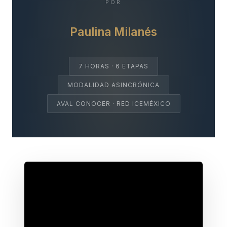
POR
Paulina Milanés
7 HORAS · 6 ETAPAS
MODALIDAD ASINCRÓNICA
AVAL CONOCER · RED ICEMÉXICO