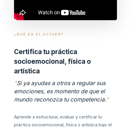
¿QUÉ ES EL EC1269?
Certifica tu práctica
socioemocional, física o
artística
Si ya ayudas a otros a regular sus
emociones, es momento de que el
mundo reconozca tu competencia.
Aprende a estructurar, evaluar y certificar tu
práctica socioemocional, física o artística bajo el