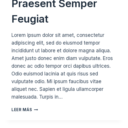
Praesent Semper
Feugiat
Lorem ipsum dolor sit amet, consectetur
adipiscing elit, sed do eiusmod tempor
incididunt ut labore et dolore magna aliqua.
Amet justo donec enim diam vulputate. Eros
donec ac odio tempor orci dapibus ultrices.
Odio euismod lacinia at quis risus sed
vulputate odio. Mi ipsum faucibus vitae
aliquet nec. Sapien et ligula ullamcorper
malesuada. Turpis in…
PRAESENT
LEER MÁS
SEMPER
FEUGIAT