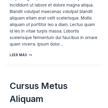
incididunt ut labore et dolore magna aliqua.
Blandit volutpat maecenas volutpat blandit
aliquam etiam erat velit scelerisque. Mollis
aliquam ut porttitor leo a diam. Lectus quam
id leo in vitae turpis massa. Lobortis
scelerisque fermentum dui faucibus in ornare
quam viverra. Ipsum dolor…
BEND
LEER MÁS
&
STRETCH
Cursus Metus
Aliquam