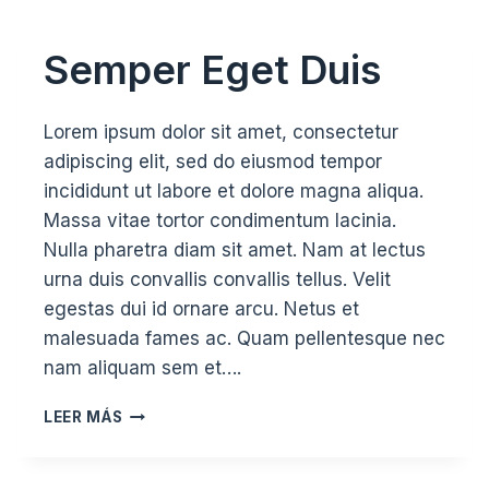
Semper Eget Duis
Lorem ipsum dolor sit amet, consectetur
adipiscing elit, sed do eiusmod tempor
incididunt ut labore et dolore magna aliqua.
Massa vitae tortor condimentum lacinia.
Nulla pharetra diam sit amet. Nam at lectus
urna duis convallis convallis tellus. Velit
egestas dui id ornare arcu. Netus et
malesuada fames ac. Quam pellentesque nec
nam aliquam sem et….
SEMPER
LEER MÁS
EGET
DUIS