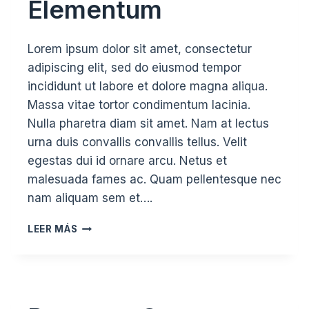
Elementum
Lorem ipsum dolor sit amet, consectetur
adipiscing elit, sed do eiusmod tempor
incididunt ut labore et dolore magna aliqua.
Massa vitae tortor condimentum lacinia.
Nulla pharetra diam sit amet. Nam at lectus
urna duis convallis convallis tellus. Velit
egestas dui id ornare arcu. Netus et
malesuada fames ac. Quam pellentesque nec
nam aliquam sem et….
MASSA
LEER MÁS
SED
ELEMENTUM