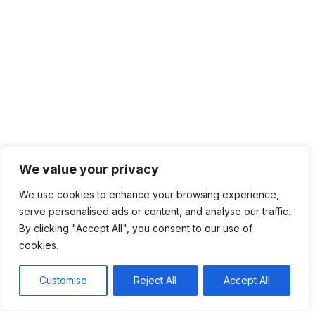
We value your privacy
We use cookies to enhance your browsing experience,
serve personalised ads or content, and analyse our traffic.
By clicking "Accept All", you consent to our use of
cookies.
Customise
Reject All
Accept All