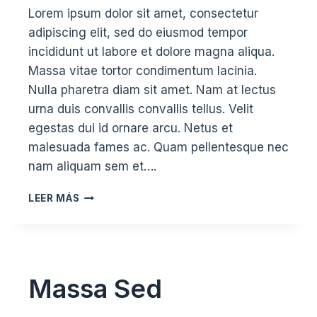
Lorem ipsum dolor sit amet, consectetur
adipiscing elit, sed do eiusmod tempor
incididunt ut labore et dolore magna aliqua.
Massa vitae tortor condimentum lacinia.
Nulla pharetra diam sit amet. Nam at lectus
urna duis convallis convallis tellus. Velit
egestas dui id ornare arcu. Netus et
malesuada fames ac. Quam pellentesque nec
nam aliquam sem et….
CURSUS
LEER MÁS
METUS
ALIQUAM
Massa Sed