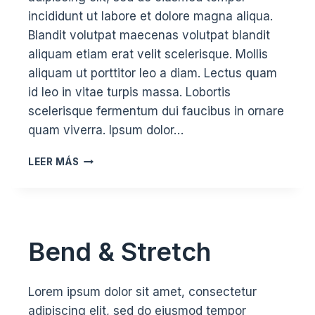
incididunt ut labore et dolore magna aliqua.
Blandit volutpat maecenas volutpat blandit
aliquam etiam erat velit scelerisque. Mollis
aliquam ut porttitor leo a diam. Lectus quam
id leo in vitae turpis massa. Lobortis
scelerisque fermentum dui faucibus in ornare
quam viverra. Ipsum dolor…
RISE
LEER MÁS
&
SHINE
Bend & Stretch
Lorem ipsum dolor sit amet, consectetur
adipiscing elit, sed do eiusmod tempor