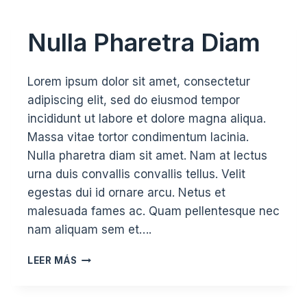
Nulla Pharetra Diam
Lorem ipsum dolor sit amet, consectetur
adipiscing elit, sed do eiusmod tempor
incididunt ut labore et dolore magna aliqua.
Massa vitae tortor condimentum lacinia.
Nulla pharetra diam sit amet. Nam at lectus
urna duis convallis convallis tellus. Velit
egestas dui id ornare arcu. Netus et
malesuada fames ac. Quam pellentesque nec
nam aliquam sem et….
NULLA
LEER MÁS
PHARETRA
DIAM