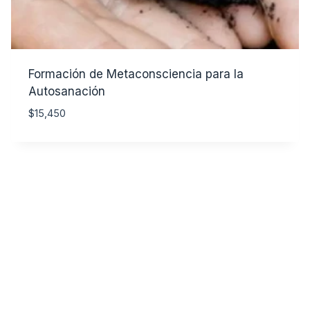
Formación de Metaconsciencia para la
Autosanación
$
15,450